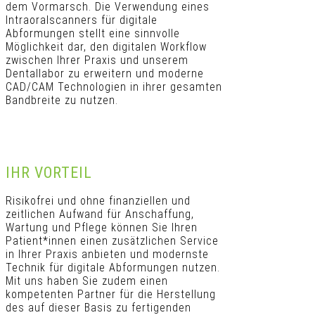
dem Vormarsch. Die Verwendung eines
Intraoralscanners für digitale
Abformungen stellt eine sinnvolle
Möglichkeit dar, den digitalen Workflow
zwischen Ihrer Praxis und unserem
Dentallabor zu erweitern und moderne
CAD/CAM Technologien in ihrer gesamten
Bandbreite zu nutzen.
IHR VORTEIL
Risikofrei und ohne finanziellen und
zeitlichen Aufwand für Anschaffung,
Wartung und Pflege können Sie Ihren
Patient*innen einen zusätzlichen Service
in Ihrer Praxis anbieten und modernste
Technik für digitale Abformungen nutzen.
Mit uns haben Sie zudem einen
kompetenten Partner für die Herstellung
des auf dieser Basis zu fertigenden