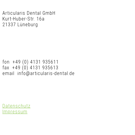
Articularis Dental GmbH
Kurt-Huber-Str. 16a
21337 Lüneburg
fon +49 (0) 4131 935611
fax +49 (0) 4131 935613
email info@articularis-dental.de
Datenschutz
Impressum