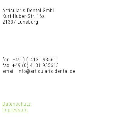
Articularis Dental GmbH
Kurt-Huber-Str. 16a
21337 Lüneburg
fon +49 (0) 4131 935611
fax +49 (0) 4131 935613
email info@articularis-dental.de
Datenschutz
Impressum