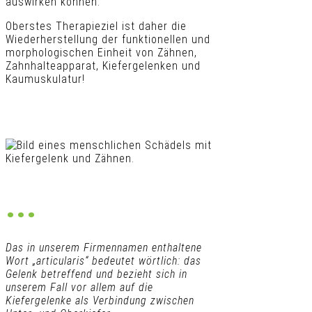
auswirken können.
Oberstes Therapieziel ist daher die
Wiederherstellung der funktionellen und
morphologischen Einheit von Zähnen,
Zahnhalteapparat, Kiefergelenken und
Kaumuskulatur!
...
Das in unserem Firmennamen enthaltene
Wort „articularis“ bedeutet wörtlich: das
Gelenk betreffend und bezieht sich in
unserem Fall vor allem auf die
Kiefergelenke als Verbindung zwischen