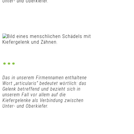
Unter- und Oberkiefer.
...
Das in unserem Firmennamen enthaltene
Wort „articularis“ bedeutet wörtlich: das
Gelenk betreffend und bezieht sich in
unserem Fall vor allem auf die
Kiefergelenke als Verbindung zwischen
Unter- und Oberkiefer.