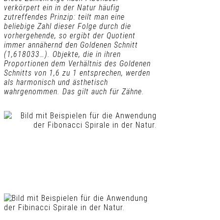
verkörpert ein in der Natur häufig
zutreffendes Prinzip: teilt man eine
beliebige Zahl dieser Folge durch die
vorhergehende, so ergibt der Quotient
immer annähernd den Goldenen Schnitt
(1,618033…). Objekte, die in ihren
Proportionen dem Verhältnis des Goldenen
Schnitts von 1,6 zu 1 entsprechen, werden
als harmonisch und ästhetisch
wahrgenommen. Das gilt auch für Zähne.